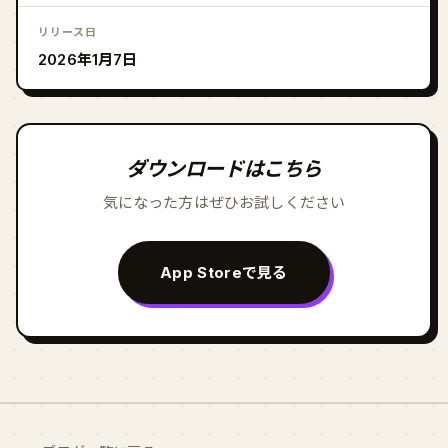
リリース日
2026年1月7日
ダウンロードはこちら
気になった方はぜひお試しください
App Storeで見る