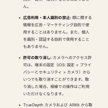
ん。
広告利用・本人識別の禁止:
顔に関する
情報を広告・マーケティング目的で使
用することはありません。また、個人
を識別・認証する目的で使用すること
もありません。
許可の取り消し:
カメラへのアクセス許
可は、端末の設定（iOS: 設定 > プライ
バシーとセキュリティ > カメラ）から
いつでも取り消すことができます。取
り消した場合、視線での操作はご利用
いただけなくなります。
TrueDepth カメラおよび ARKit から取