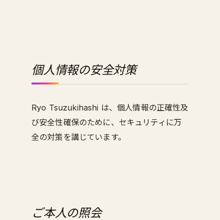
個人情報の安全対策
Ryo Tsuzukihashi は、個人情報の正確性及
び安全性確保のために、セキュリティに万
全の対策を講じています。
ご本人の照会