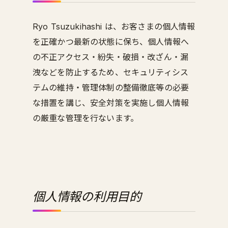
Ryo Tsuzukihashi は、お客さまの個人情報
を正確かつ最新の状態に保ち、個人情報へ
の不正アクセス・紛失・破損・改ざん・漏
洩などを防止するため、セキュリティシス
テムの維持・管理体制の整備徹底等の必要
な措置を講じ、安全対策を実施し個人情報
の厳重な管理を行ないます。
個人情報の利用目的