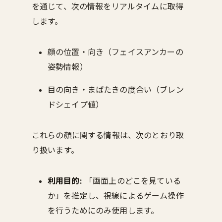
を通じて、次の情報をリアルタイムに取得
します。
顔の位置・向き（フェイスアンカーの
姿勢情報）
目の向き・まばたきの度合い（ブレン
ドシェイプ値）
これらの顔に関する情報は、次のとおり取
り扱います。
利用目的:
「画面上のどこを見ている
か」を推定し、視線によるゲーム操作
を行うためにのみ使用します。