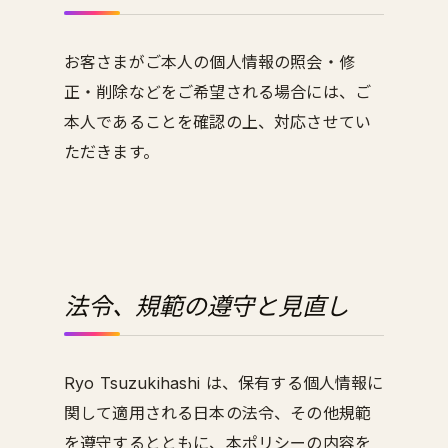
お客さまがご本人の個人情報の照会・修
正・削除などをご希望される場合には、ご
本人であることを確認の上、対応させてい
ただきます。
法令、規範の遵守と見直し
Ryo Tsuzukihashi は、保有する個人情報に
関して適用される日本の法令、その他規範
を遵守するとともに、本ポリシーの内容を