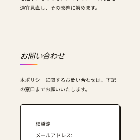
適宜見直し、その改善に努めます。
お問い合わせ
本ポリシーに関するお問い合わせは、下記
の窓口までお願いいたします。
續橋涼
メールアドレス: