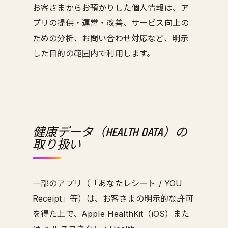
お客さまからお預かりした個人情報は、ア
プリの提供・運営・改善、サービス向上の
ための分析、お問い合わせ対応など、明示
した目的の範囲内で利用します。
健康データ（HEALTH DATA）の
取り扱い
一部のアプリ（「あなたレシート / YOU
Receipt」等）は、お客さまの明示的な許可
を得た上で、Apple HealthKit（iOS）また