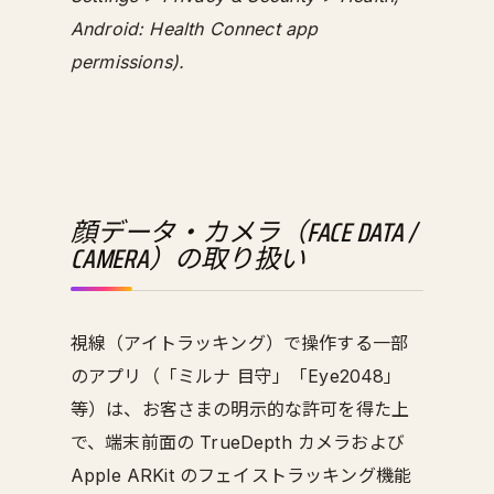
Android: Health Connect app
permissions).
顔データ・カメラ（FACE DATA /
CAMERA）の取り扱い
視線（アイトラッキング）で操作する一部
のアプリ（「ミルナ 目守」「Eye2048」
等）は、お客さまの明示的な許可を得た上
で、端末前面の TrueDepth カメラおよび
Apple ARKit のフェイストラッキング機能