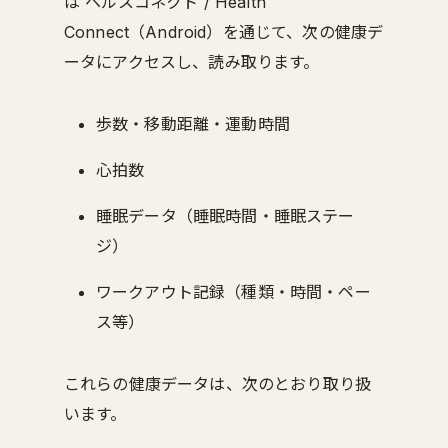
は ヘルスコネクト / Health
Connect（Android）を通じて、次の健康デ
ータにアクセスし、読み取ります。
歩数・移動距離・運動時間
心拍数
睡眠データ（睡眠時間・睡眠ステー
ジ）
ワークアウト記録（種類・時間・ペー
ス等）
これらの健康データは、次のとおり取り扱
います。