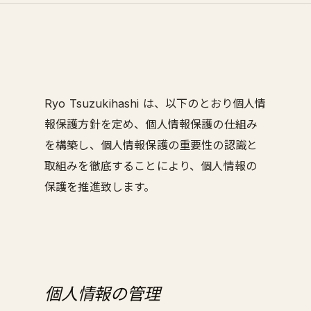
Ryo Tsuzukihashi は、以下のとおり個人情
報保護方針を定め、個人情報保護の仕組み
を構築し、個人情報保護の重要性の認識と
取組みを徹底することにより、個人情報の
保護を推進致します。
個人情報の管理