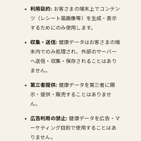
利用目的:
お客さまの端末上でコンテン
ツ（レシート風画像等）を生成・表示
するためにのみ使用します。
収集・送信:
健康データはお客さまの端
末内でのみ処理され、外部のサーバー
へ送信・収集・保存されることはあり
ません。
第三者提供:
健康データを第三者に開
示・提供・販売することはありませ
ん。
広告利用の禁止:
健康データを広告・マ
ーケティング目的で使用することはあ
りません。