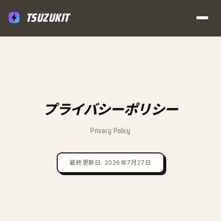
TSUZUKIT
プライバシーポリシー
Privacy Policy
最終更新日: 2026年7月27日