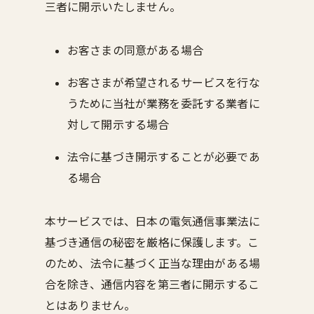
三者に開示いたしません。
お客さまの同意がある場合
お客さまが希望されるサービスを行な
うために当社が業務を委託する業者に
対して開示する場合
法令に基づき開示することが必要であ
る場合
本サービスでは、日本の電気通信事業法に
基づき通信の秘密を厳格に保護します。こ
のため、法令に基づく正当な理由がある場
合を除き、通信内容を第三者に開示するこ
とはありません。