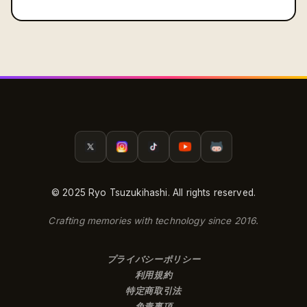
© 2025 Ryo Tsuzukihashi. All rights reserved.
Crafting memories with technology since 2016.
プライバシーポリシー
利用規約
特定商取引法
免責事項