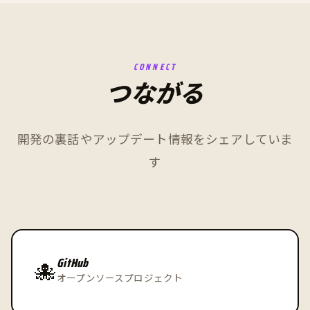
CONNECT
つながる
開発の裏話やアップデート情報をシェアしていま
す
GitHub
🐙
オープンソースプロジェクト