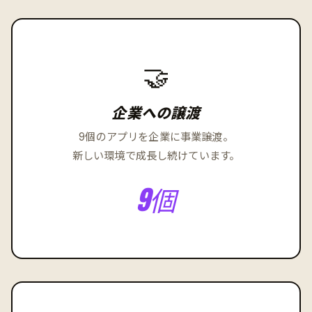
🤝
企業への譲渡
9個のアプリを企業に事業譲渡。
新しい環境で成長し続けています。
9個