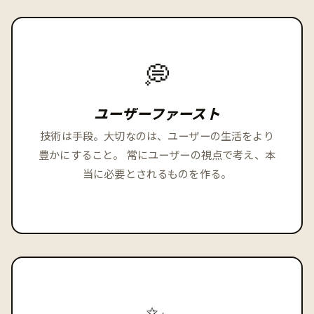
💭
ユーザーファースト
技術は手段。大切なのは、ユーザーの生活をより
豊かにすること。 常にユーザーの視点で考え、本
当に必要とされるものを作る。