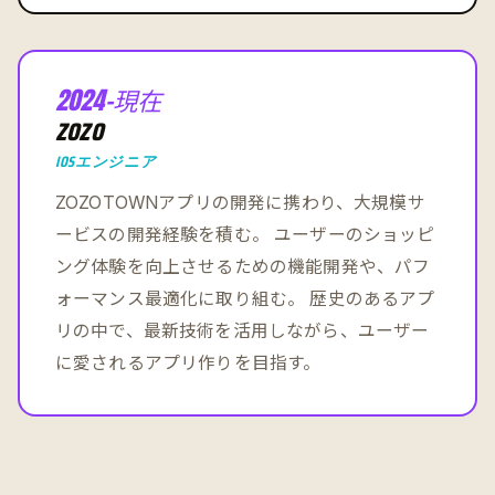
2024-現在
ZOZO
IOSエンジニア
ZOZOTOWNアプリの開発に携わり、大規模サ
ービスの開発経験を積む。 ユーザーのショッピ
ング体験を向上させるための機能開発や、パフ
ォーマンス最適化に取り組む。 歴史のあるアプ
リの中で、最新技術を活用しながら、ユーザー
に愛されるアプリ作りを目指す。