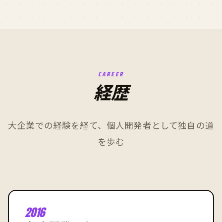
CAREER
経歴
大企業での経験を経て、個人開発者として独自の道
を歩む
2016