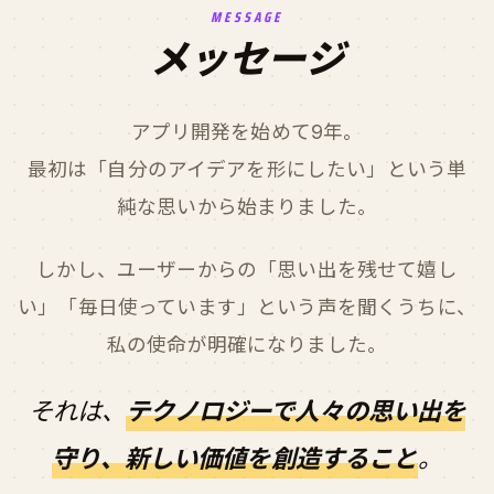
MESSAGE
メッセージ
アプリ開発を始めて9年。
最初は「自分のアイデアを形にしたい」という単
純な思いから始まりました。
しかし、ユーザーからの「思い出を残せて嬉し
い」「毎日使っています」という声を聞くうちに、
私の使命が明確になりました。
それは、
テクノロジーで人々の思い出を
守り、新しい価値を創造すること
。