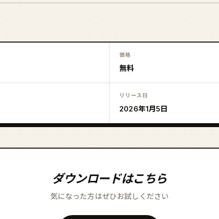
価格
無料
リリース日
2026年1月5日
ダウンロードはこちら
気になった方はぜひお試しください