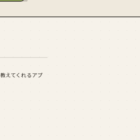
を教えてくれるアプ