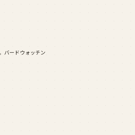
。バードウォッチン
l