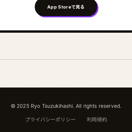
App Storeで見る
© 2025 Ryo Tsuzukihashi. All rights reserved.
プライバシーポリシー
利用規約