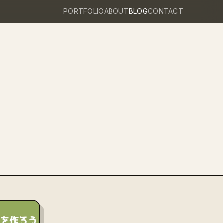
PORTFOLIO
ABOUT
BLOG
CONTACT