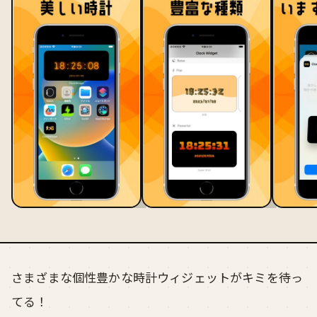
さまざまな個性豊かな時計ウィジェットがキミを待っ
てる！