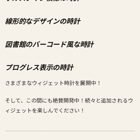
線形的なデザインの時計
図書館のバーコード風な時計
プログレス表示の時計
さまざまなウィジェット時計を展開中！
そして、この間にも絶賛開発中！続々と追加されるウ
ィジェットを楽しんでください！