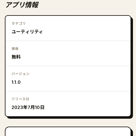
アプリ情報
カテゴリ
ユーティリティ
価格
無料
バージョン
1.1.0
リリース日
2023年7月10日