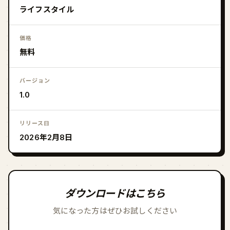
ライフスタイル
価格
無料
バージョン
1.0
リリース日
2026年2月8日
ダウンロードはこちら
気になった方はぜひお試しください