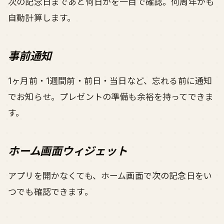
次の記念日まであと何日かを一目で確認。何周年かも
自動計算します。
事前通知
1ヶ月前・1週間前・前日・当日など、忘れる前に通知
でお知らせ。プレゼントの準備も余裕を持ってできま
す。
ホーム画面ウィジェット
アプリを開かなくても、ホーム画面で次の記念日をい
つでも確認できます。