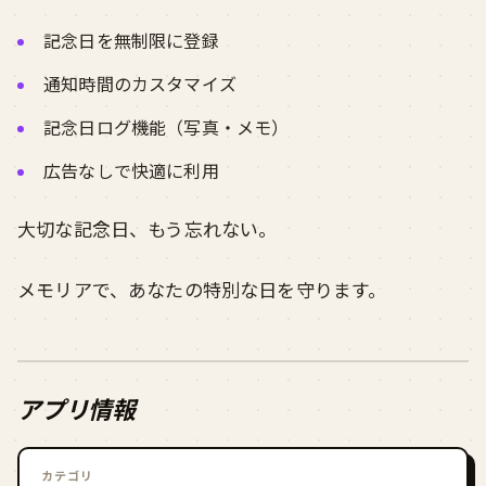
記念日を無制限に登録
通知時間のカスタマイズ
記念日ログ機能（写真・メモ）
広告なしで快適に利用
大切な記念日、もう忘れない。
メモリアで、あなたの特別な日を守ります。
アプリ情報
カテゴリ