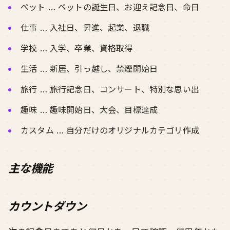
ペット … ペットの誕生日、お迎え記念日、命日
仕事 … 入社日、昇進、起業、退職
学校 … 入学、卒業、資格取得
生活 … 新居、引っ越し、禁煙開始日
旅行 … 旅行記念日、コンサート、特別な思い出
趣味 … 趣味開始日、大会、目標達成
カスタム … 自分だけのオリジナルカテゴリ作成
主な機能
カウントダウン