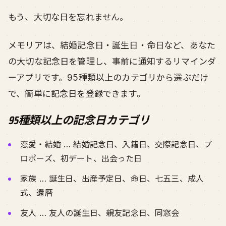
もう、大切な日を忘れません。
メモリアは、結婚記念日・誕生日・命日など、あなた
の大切な記念日を管理し、事前に通知するリマインダ
ーアプリです。95種類以上のカテゴリから選ぶだけ
で、簡単に記念日を登録できます。
95種類以上の記念日カテゴリ
恋愛・結婚 … 結婚記念日、入籍日、交際記念日、プ
ロポーズ、初デート、出会った日
家族 … 誕生日、出産予定日、命日、七五三、成人
式、還暦
友人 … 友人の誕生日、親友記念日、同窓会