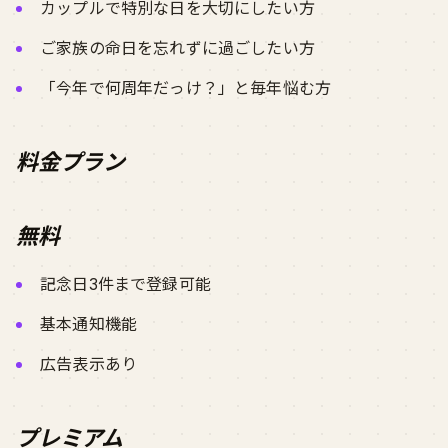
カップルで特別な日を大切にしたい方
ご家族の命日を忘れずに過ごしたい方
「今年で何周年だっけ？」と毎年悩む方
料金プラン
無料
記念日3件まで登録可能
基本通知機能
広告表示あり
プレミアム