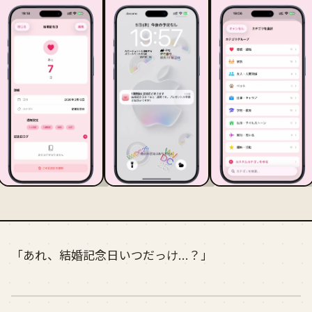
「あれ、結婚記念日いつだっけ…？」