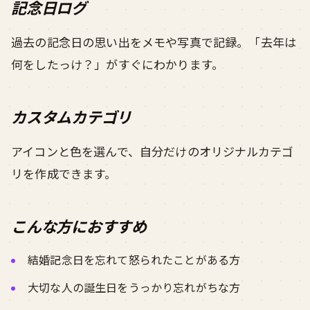
記念日ログ
過去の記念日の思い出をメモや写真で記録。「去年は
何をしたっけ？」がすぐにわかります。
カスタムカテゴリ
アイコンと色を選んで、自分だけのオリジナルカテゴ
リを作成できます。
こんな方におすすめ
結婚記念日を忘れて怒られたことがある方
大切な人の誕生日をうっかり忘れがちな方