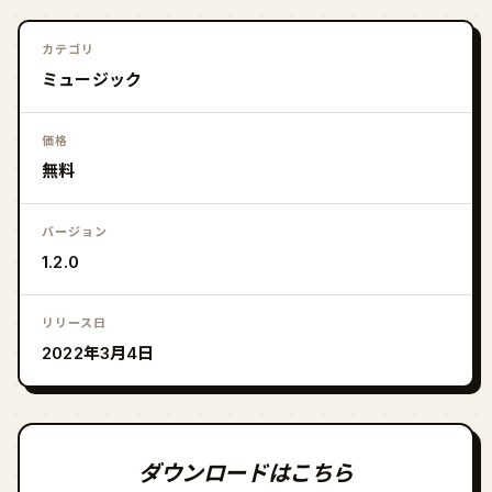
カテゴリ
ミュージック
価格
無料
バージョン
1.2.0
リリース日
2022年3月4日
ダウンロードはこちら