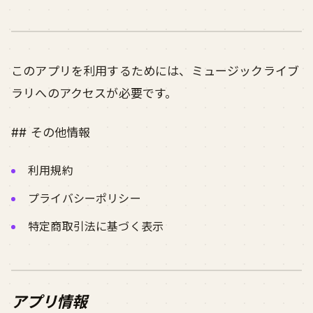
このアプリを利用するためには、ミュージックライブ
ラリへのアクセスが必要です。
## その他情報
利用規約
プライバシーポリシー
特定商取引法に基づく表示
アプリ情報