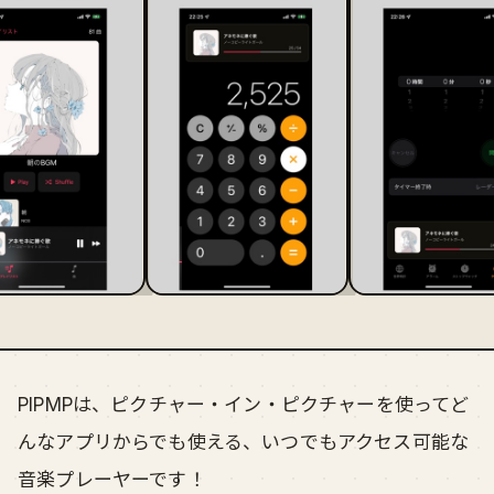
PIPMPは、ピクチャー・イン・ピクチャーを使ってど
んなアプリからでも使える、いつでもアクセス可能な
音楽プレーヤーです！