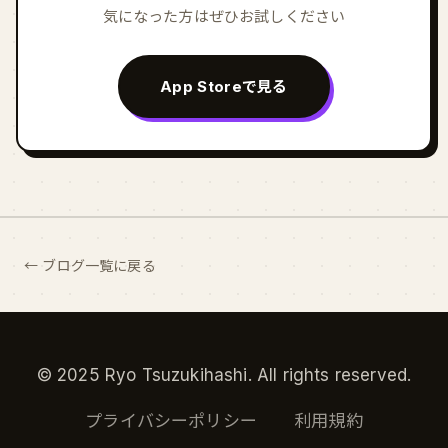
気になった方はぜひお試しください
App Storeで見る
← ブログ一覧に戻る
© 2025 Ryo Tsuzukihashi. All rights reserved.
プライバシーポリシー
利用規約