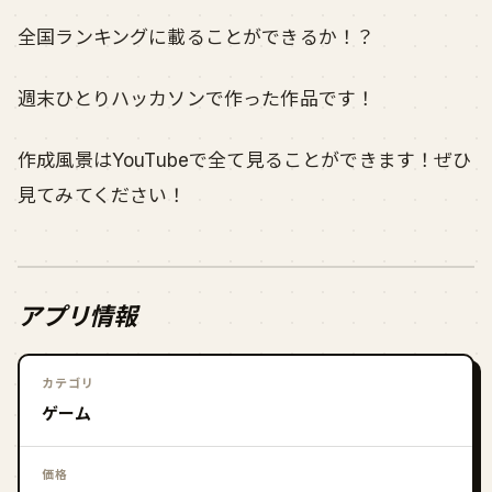
全国ランキングに載ることができるか！？
週末ひとりハッカソンで作った作品です！
作成風景はYouTubeで全て見ることができます！ぜひ
見てみてください！
アプリ情報
カテゴリ
ゲーム
価格