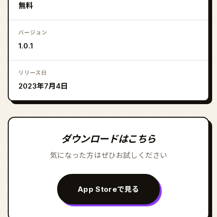
無料
バージョン
1.0.1
リリース日
2023年7月4日
ダウンロードはこちら
気になった方はぜひお試しください
App Storeで見る