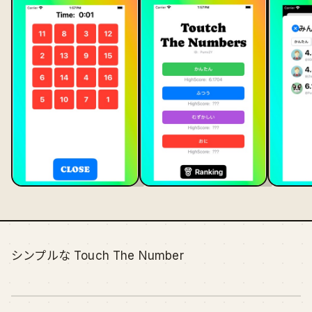
シンプルな Touch The Number