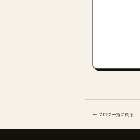
← ブログ一覧に戻る