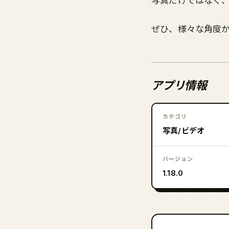
写真だけではなく
ぜひ、様々な角度
アプリ情報
カテゴリ
写真/ビデオ
バージョン
1.18.0