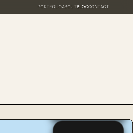
PORTFOLIO
ABOUT
BLOG
CONTACT