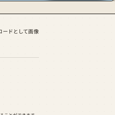
ーコードとして画像