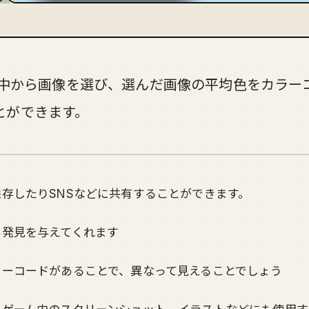
像の中から画像を選び、選んだ画像の平均色をカラ
とができます。
存したりSNSなどに共有することができます。
い発見を与えてくれます
ラーコードがあることで、異なって見えることでしょう