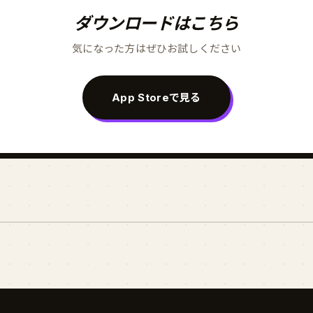
ダウンロードはこちら
気になった方はぜひお試しください
App Storeで見る