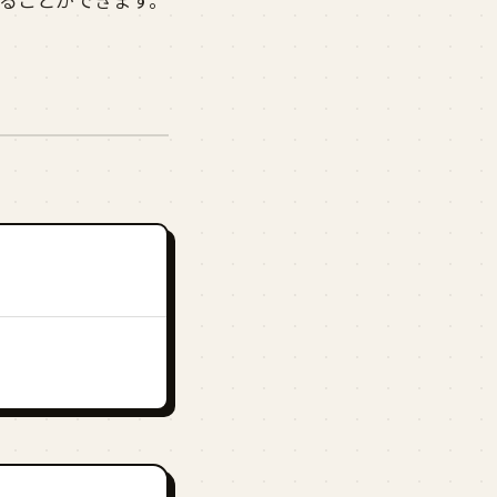
ることができます。