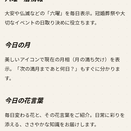
大安や仏滅などの「六曜」を毎日表示。冠婚葬祭や大
切なイベントの日取り決めに役立ちます。
今日の月
美しいアイコンで現在の月相（月の満ち欠け）を表
示。「次の満月まであと何日？」もすぐに分かりま
す。
今日の花言葉
毎日変わる花と、その花言葉をご紹介。日常に彩りを
添える、ささやかな知識をお届けします。