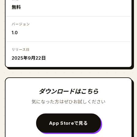
無料
バージョン
1.0
リリース日
2025年9月22日
ダウンロードはこちら
気になった方はぜひお試しください
App Storeで見る