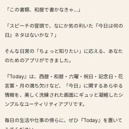
「この書類、和暦で書かなきゃ…」
「スピーチの冒頭で、なにか気の利いた『今日は何の
日』ネタはないかな？」
そんな日常の「ちょっと知りたい」に応える、あなた
のためのアプリができました。
『Today』は、西暦・和暦・六曜・祝日・記念日・花
言葉・月の満ち欠けなど、「今日」に関するあらゆる
情報を、美しく洗練された画面にギュッと凝縮したシ
ンプルなユーティリティアプリです。
毎日の生活や仕事の傍らに、ぜひ『Today』を置いて