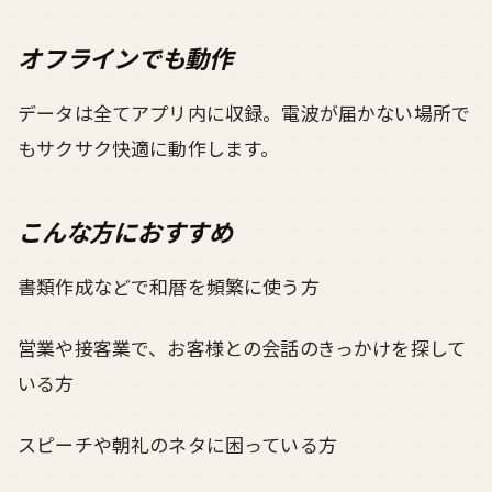
オフラインでも動作
データは全てアプリ内に収録。電波が届かない場所で
もサクサク快適に動作します。
こんな方におすすめ
書類作成などで和暦を頻繁に使う方
営業や接客業で、お客様との会話のきっかけを探して
いる方
スピーチや朝礼のネタに困っている方