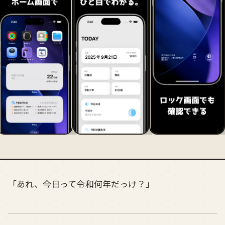
「あれ、今日って令和何年だっけ？」