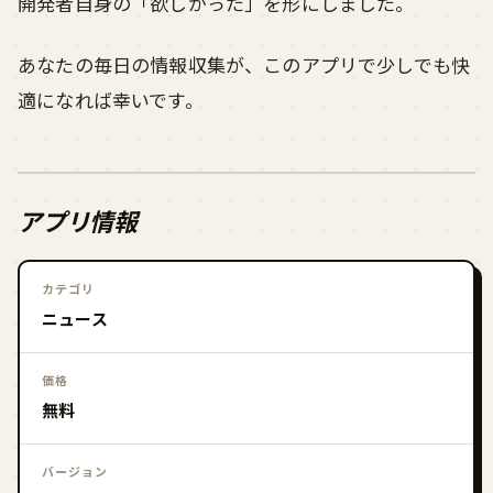
開発者自身の「欲しかった」を形にしました。
あなたの毎日の情報収集が、このアプリで少しでも快
適になれば幸いです。
アプリ情報
カテゴリ
ニュース
価格
無料
バージョン