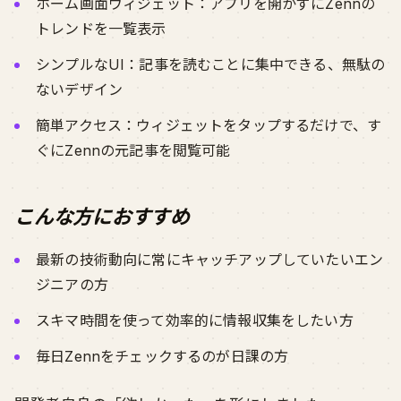
ホーム画面ウィジェット：アプリを開かずにZennの
トレンドを一覧表示
シンプルなUI：記事を読むことに集中できる、無駄の
ないデザイン
簡単アクセス：ウィジェットをタップするだけで、す
ぐにZennの元記事を閲覧可能
こんな方におすすめ
最新の技術動向に常にキャッチアップしていたいエン
ジニアの方
スキマ時間を使って効率的に情報収集をしたい方
毎日Zennをチェックするのが日課の方