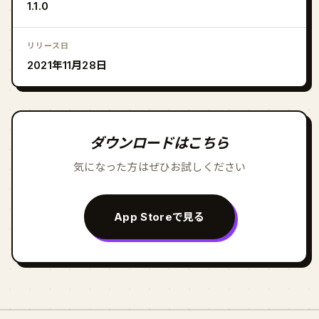
1.1.0
リリース日
2021年11月28日
ダウンロードはこちら
気になった方はぜひお試しください
App Storeで見る