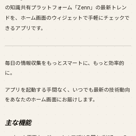
の知識共有プラットフォーム「Zenn」の最新トレン
ドを、ホーム画面のウィジェットで手軽にチェックで
きるアプリです。
毎日の情報収集をもっとスマートに、もっと効率的
に。
アプリを起動する手間なく、いつでも最新の技術動向
をあなたのホーム画面にお届けします。
主な機能