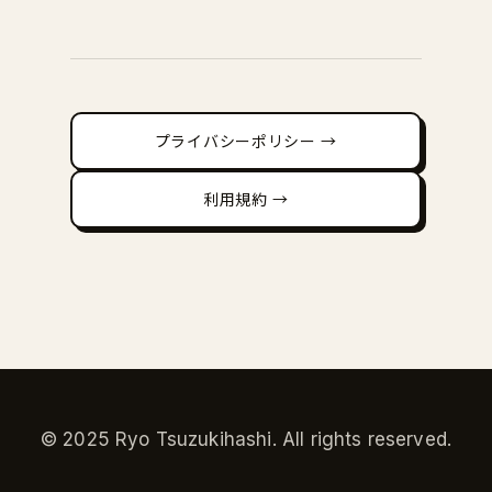
プライバシーポリシー →
利用規約 →
© 2025 Ryo Tsuzukihashi. All rights reserved.