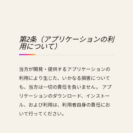
第2条（アプリケーションの利
用について）
当方が開発・提供するアプリケーションの
利用により生じた、いかなる損害について
も、当方は一切の責任を負いません。 アプ
リケーションのダウンロード、インストー
ル、および利用は、利用者自身の責任にお
いて行ってください。