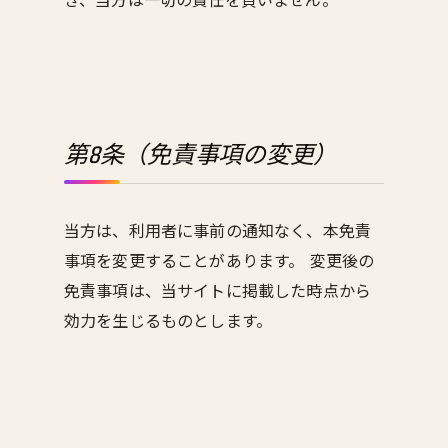
き、当方は一切の責任を負いません。
第8条（免責事項の変更）
当方は、利用者に事前の通知なく、本免責
事項を変更することがあります。 変更後の
免責事項は、当サイトに掲載した時点から
効力を生じるものとします。