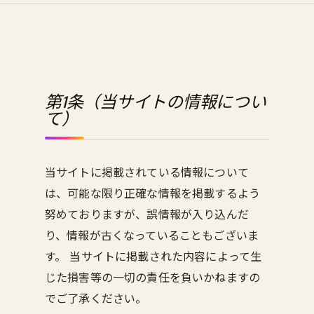
第1条（当サイトの情報につい
て）
当サイトに掲載されている情報について
は、可能な限り正確な情報を掲載するよう
努めておりますが、誤情報が入り込んだ
り、情報が古くなっていることもございま
す。 当サイトに掲載された内容によって生
じた損害等の一切の責任を負いかねますの
でご了承ください。