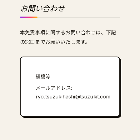
お問い合わせ
本免責事項に関するお問い合わせは、下記
の窓口までお願いいたします。
續橋涼
メールアドレス:
ryo.tsuzukihashi@tsuzukit.com