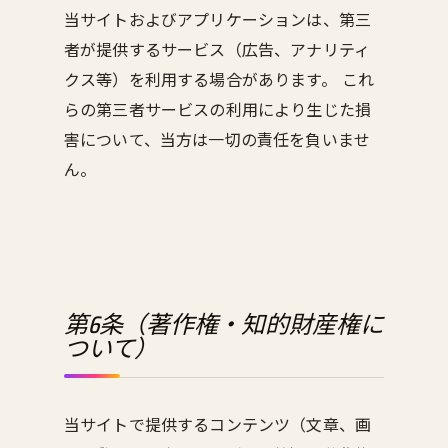
当サイトおよびアプリケーションは、第三
者が提供するサービス（広告、アナリティ
クス等）を利用する場合があります。 これ
らの第三者サービスの利用により生じた損
害について、当方は一切の責任を負いませ
ん。
第6条（著作権・知的財産権に
ついて）
当サイトで提供するコンテンツ（文章、画