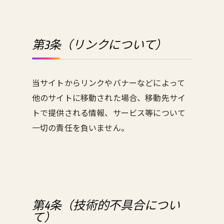
第3条（リンクについて）
当サイトからリンクやバナーなどによって
他のサイトに移動された場合、移動先サイ
トで提供される情報、サービス等について
一切の責任を負いません。
第4条（技術的不具合につい
て）