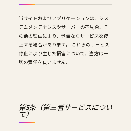
当サイトおよびアプリケーションは、シス
テムメンテナンスやサーバーの不具合、そ
の他の理由により、予告なくサービスを停
止する場合があります。 これらのサービス
停止により生じた損害について、当方は一
切の責任を負いません。
第5条（第三者サービスについ
て）