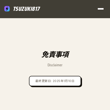
TSUZUKI817
免責事項
Disclaimer
最終更新日: 2025年1月10日