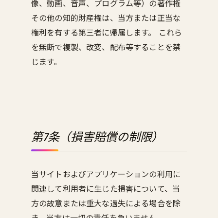
像、動画、音声、プログラム等）の著作権
その他の知的財産権は、当方または正当な
権利を有する第三者に帰属します。 これら
を無断で複製、改変、配布等することを禁
じます。
第7条（損害賠償の制限）
当サイトおよびアプリケーションの利用に
関連して利用者に生じた損害について、当
方の故意または重大な過失による場合を除